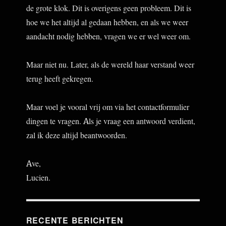
de grote klok. Dit is overigens geen probleem. Dit is
hoe we het altijd al gedaan hebben, en als we weer
aandacht nodig hebben, vragen we er wel weer om.
Maar niet nu. Later, als de wereld haar verstand weer
terug heeft gekregen.
Maar voel je vooral vrij om via het contactformulier
dingen te vragen. Als je vraag een antwoord verdient,
zal ik deze altijd beantwoorden.
Ave,
Lucien.
RECENTE BERICHTEN