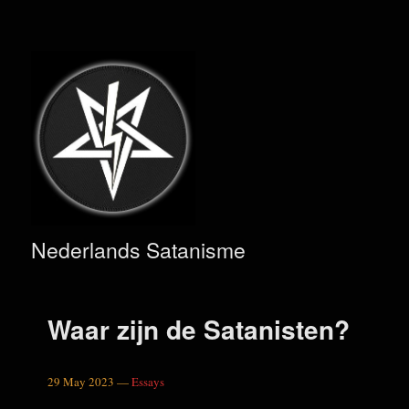
Nederlands Satanisme
Waar zijn de Satanisten?
29 May 2023 —
Essays