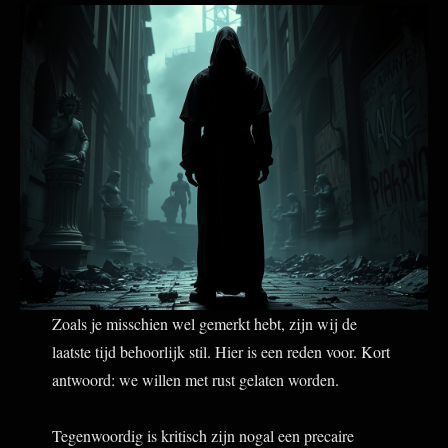
Zoals je misschien wel gemerkt hebt, zijn wij de
laatste tijd behoorlijk stil. Hier is een reden voor. Kort
antwoord: we willen met rust gelaten worden.
Tegenwoordig is kritisch zijn nogal een precaire