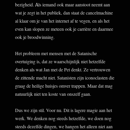
bezigheid. Als iemand ook maar aanstoot neemt aan
wat je zegt in het publiek, dan staat de cancelmachine
al klaar om je van het internet af te vegen, en als het
even kan slopen ze meteen ook je carrière en daarmee
ook je broodwinning.
Het probleem met mensen met de Satanische
overtuiging is, dat ze waarschijnlijk niet hetzelfde
denken als wat Jan met de Pet denkt. Ze vertrouwen
de zittende macht niet. Satanisten zijn iconoclasten die
graag de heilige huisjes omver trappen. Maar dat mag
natuurlijk niet ten koste van onszelf gaan.
Dus we zijn stil. Voor nu. Dit is lagere magie aan het
werk. We denken nog steeds hetzelfde, we doen nog
steeds dezelfde dingen, we hangen het alleen niet aan