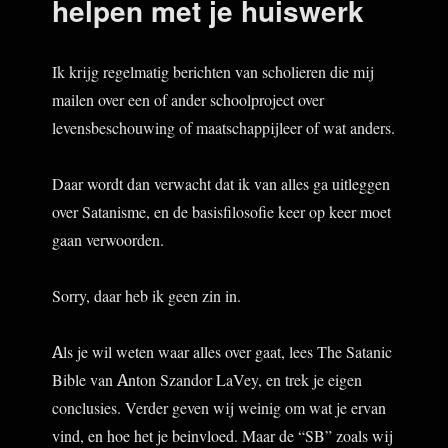
helpen met je huiswerk
Ik krijg regelmatig berichten van scholieren die mij
mailen over een of ander schoolproject over
levensbeschouwing of maatschappijleer of wat anders.
Daar wordt dan verwacht dat ik van alles ga uitleggen
over Satanisme, en de basisfilosofie keer op keer moet
gaan verwoorden.
Sorry, daar heb ik geen zin in.
Als je wil weten waar alles over gaat, lees The Satanic
Bible van Anton Szandor LaVey, en trek je eigen
conclusies. Verder geven wij weinig om wat je ervan
vind, en hoe het je beinvloed. Maar de “SB” zoals wij