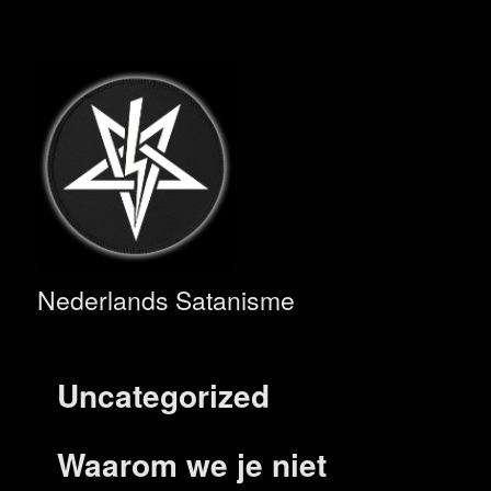
Nederlands Satanisme
Uncategorized
Waarom we je niet